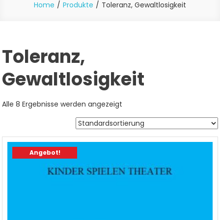
Home
Produkte
Toleranz, Gewaltlosigkeit
Toleranz,
Gewaltlosigkeit
Alle 8 Ergebnisse werden angezeigt
Angebot!