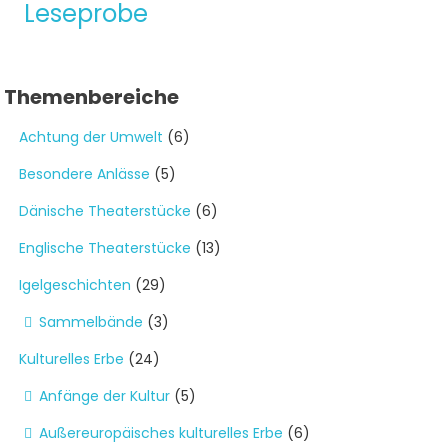
Leseprobe
Themenbereiche
Achtung der Umwelt
(6)
Besondere Anlässe
(5)
Dänische Theaterstücke
(6)
Englische Theaterstücke
(13)
Igelgeschichten
(29)
Sammelbände
(3)
Kulturelles Erbe
(24)
Anfänge der Kultur
(5)
Außereuropäisches kulturelles Erbe
(6)