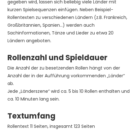
gegeben wird, lassen sich beliebig viele Länder mit
kurzen Spielsequenzen einfügen. Neben Beispiel-
Rollentexten zu verschiedenen Ländern (z.B. Frankreich,
Großbritannien, Spanien…) werden auch
Sachinformationen, Tänze und Lieder zu etwa 20
Ländern angeboten.
Rollenzahl und Spieldauer
Die Anzahl der zu besetzenden Rollen hängt von der
Anzahl der in der Aufführung vorkommenden „Länder“
ab.
Jede „Länderszene“ wird ca. 5 bis 10 Rollen enthalten und
ca. 10 Minuten lang sein.
Textumfang
Rollentext 11 Seiten, insgesamt 123 Seiten