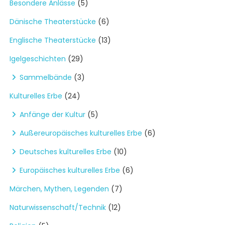
Besondere Anlässe
(5)
Dänische Theaterstücke
(6)
Englische Theaterstücke
(13)
Igelgeschichten
(29)
Sammelbände
(3)
Kulturelles Erbe
(24)
Anfänge der Kultur
(5)
Außereuropäisches kulturelles Erbe
(6)
Deutsches kulturelles Erbe
(10)
Europäisches kulturelles Erbe
(6)
Märchen, Mythen, Legenden
(7)
Naturwissenschaft/Technik
(12)