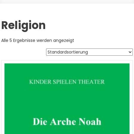
Religion
Alle 5 Ergebnisse werden angezeigt