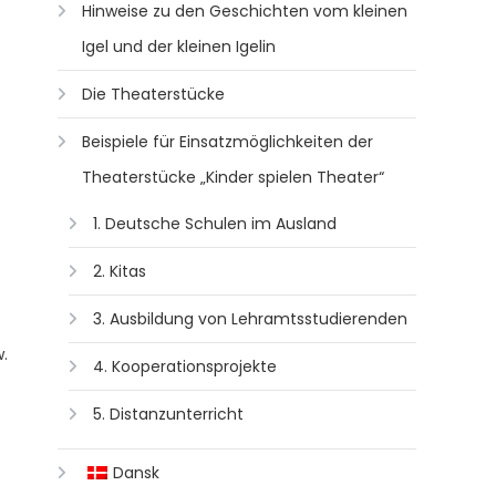
Hinweise zu den Geschichten vom kleinen
Igel und der kleinen Igelin
Die Theaterstücke
Beispiele für Einsatzmöglichkeiten der
Theaterstücke „Kinder spielen Theater“
1. Deutsche Schulen im Ausland
2. Kitas
3. Ausbildung von Lehramtsstudierenden
.
4. Kooperationsprojekte
5. Distanzunterricht
Dansk