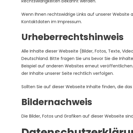
Rechtswidrigkeiten bekannt werden.
Wenn Ihnen rechtswidrige Links auf unserer Website auf
Kontaktdaten im Impressum.
Urheberrechtshinweis
Alle Inhalte dieser Webseite (Bilder, Fotos, Texte, V
Deutschland. Bitte fragen Sie uns bevor Sie die Inhalt
Beispiel auf anderen Websites erneut veröffentlichen.
der Inhalte unserer Seite rechtlich verfolgen.
Sollten Sie auf dieser Webseite Inhalte finden, die das
Bildernachweis
Die Bilder, Fotos und Grafiken auf dieser Webseite sin
Datenschutzerkläru