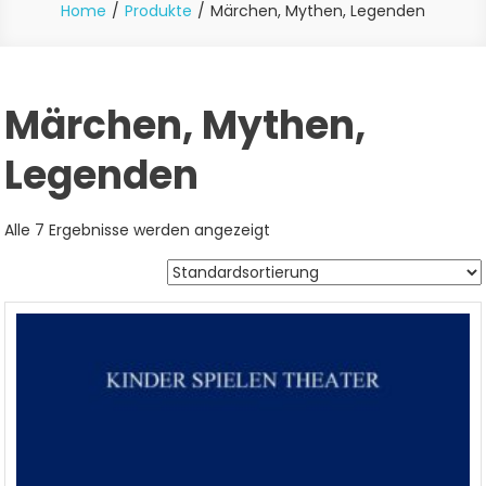
Home
Produkte
Märchen, Mythen, Legenden
Märchen, Mythen,
Legenden
Alle 7 Ergebnisse werden angezeigt