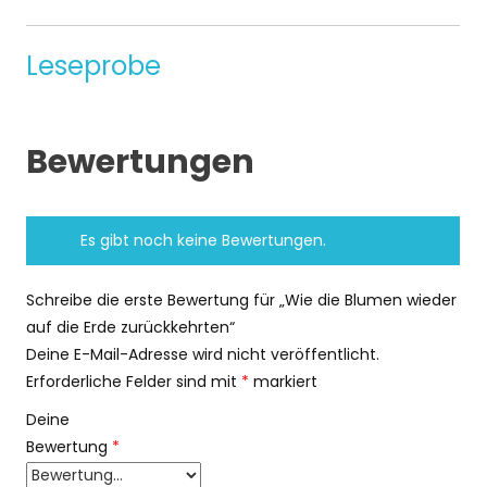
Leseprobe
Bewertungen
Es gibt noch keine Bewertungen.
Schreibe die erste Bewertung für „Wie die Blumen wieder
auf die Erde zurückkehrten“
Deine E-Mail-Adresse wird nicht veröffentlicht.
Erforderliche Felder sind mit
*
markiert
Deine
Bewertung
*