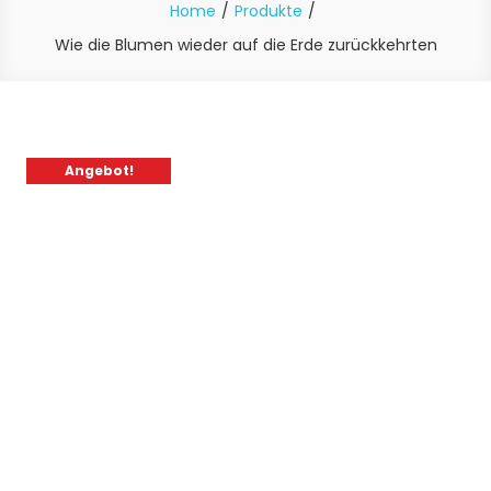
Home
Produkte
Wie die Blumen wieder auf die Erde zurückkehrten
Angebot!