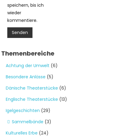
speichern, bis ich
wieder
kommentiere.
Themenbereiche
Achtung der Umwelt
(6)
Besondere Anlässe
(5)
Dänische Theaterstücke
(6)
Englische Theaterstücke
(13)
Igelgeschichten
(29)
Sammelbände
(3)
Kulturelles Erbe
(24)