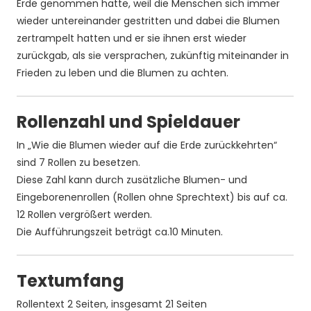
Erde genommen hatte, weil die Menschen sich immer
wieder untereinander gestritten und dabei die Blumen
zertrampelt hatten und er sie ihnen erst wieder
zurückgab, als sie versprachen, zukünftig miteinander in
Frieden zu leben und die Blumen zu achten.
Rollenzahl und Spieldauer
In „Wie die Blumen wieder auf die Erde zurückkehrten“
sind 7 Rollen zu besetzen.
Diese Zahl kann durch zusätzliche Blumen- und
Eingeborenenrollen (Rollen ohne Sprechtext) bis auf ca.
12 Rollen vergrößert werden.
Die Aufführungszeit beträgt ca.10 Minuten.
Textumfang
Rollentext 2 Seiten, insgesamt 21 Seiten