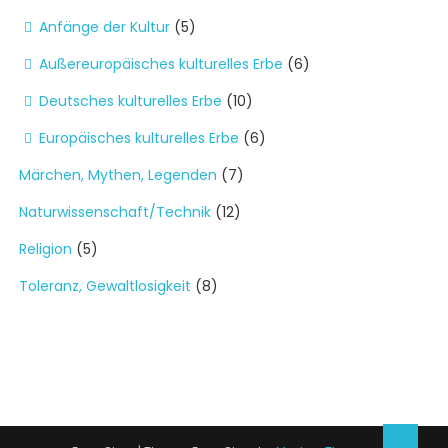
Anfänge der Kultur
(5)
Außereuropäisches kulturelles Erbe
(6)
Deutsches kulturelles Erbe
(10)
Europäisches kulturelles Erbe
(6)
Märchen, Mythen, Legenden
(7)
Naturwissenschaft/Technik
(12)
Religion
(5)
Toleranz, Gewaltlosigkeit
(8)