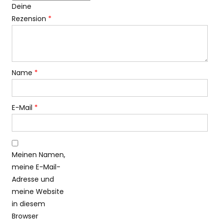
Deine
Rezension
*
Name
*
E-Mail
*
Meinen Namen,
meine E-Mail-
Adresse und
meine Website
in diesem
Browser