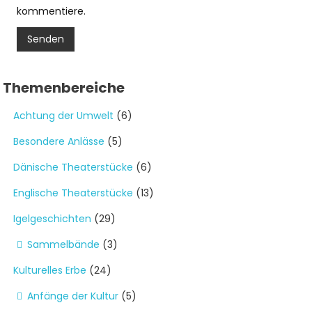
kommentiere.
Themenbereiche
Achtung der Umwelt
(6)
Besondere Anlässe
(5)
Dänische Theaterstücke
(6)
Englische Theaterstücke
(13)
Igelgeschichten
(29)
Sammelbände
(3)
Kulturelles Erbe
(24)
Anfänge der Kultur
(5)