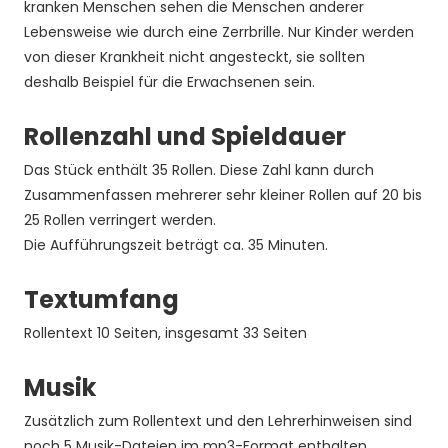
kranken Menschen sehen die Menschen anderer
Lebensweise wie durch eine Zerrbrille. Nur Kinder werden
von dieser Krankheit nicht angesteckt, sie sollten
deshalb Beispiel für die Erwachsenen sein.
Rollenzahl und Spieldauer
Das Stück enthält 35 Rollen. Diese Zahl kann durch
Zusammenfassen mehrerer sehr kleiner Rollen auf 20 bis
25 Rollen verringert werden.
Die Aufführungszeit beträgt ca. 35 Minuten.
Textumfang
Rollentext 10 Seiten, insgesamt 33 Seiten
Musik
Zusätzlich zum Rollentext und den Lehrerhinweisen sind
noch 5 Musik-Dateien im mp3-Format enthalten.