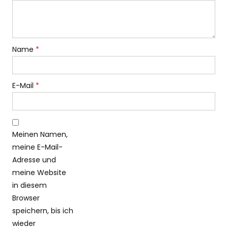
Name
*
E-Mail
*
Meinen Namen,
meine E-Mail-
Adresse und
meine Website
in diesem
Browser
speichern, bis ich
wieder