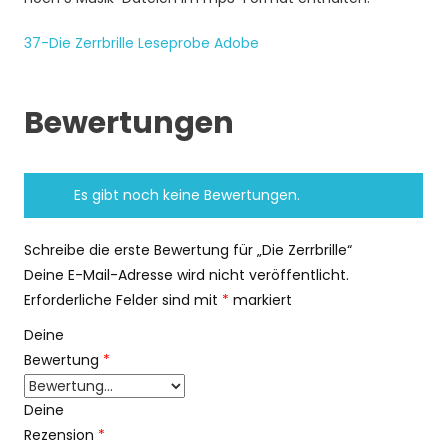
37-Die Zerrbrille Leseprobe Adobe
Bewertungen
Es gibt noch keine Bewertungen.
Schreibe die erste Bewertung für „Die Zerrbrille“
Deine E-Mail-Adresse wird nicht veröffentlicht.
Erforderliche Felder sind mit
*
markiert
Deine
Bewertung
*
Deine
Rezension
*