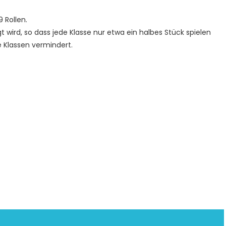
 Rollen.
 wird, so dass jede Klasse nur etwa ein halbes Stück spielen
 Klassen vermindert.