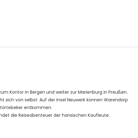
um Kontor in Bergen und weiter zur Marienburg in Preußen.
ht sich von selbst: Auf der Insel Neuwerk können Warendorp
Störtebeker entkommen.
endet die Reiseabenteuer der hansischen Kaufleute.