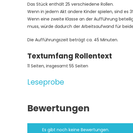
Das Stück enthält 25 verschiedene Rollen.
Wenn in jedem Akt andere Kinder spielen, sind es 39
Wenn eine zweite Klasse an der Aufführung beteiligt
muss, würde dadurch der Arbeitsaufwand für beide
Die Aufführungszeit beträgt ca. 45 Minuten.
Textumfang Rollentext
11 Seiten, insgesamt 55 Seiten
Leseprobe
Bewertungen
Es gibt noch keine Bewertungen.