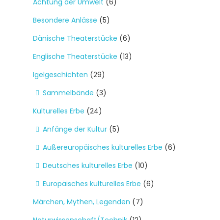
Achtung der Umwelt
(6)
Besondere Anlässe
(5)
Dänische Theaterstücke
(6)
Englische Theaterstücke
(13)
Igelgeschichten
(29)
Sammelbände
(3)
Kulturelles Erbe
(24)
Anfänge der Kultur
(5)
Außereuropäisches kulturelles Erbe
(6)
Deutsches kulturelles Erbe
(10)
Europäisches kulturelles Erbe
(6)
Märchen, Mythen, Legenden
(7)