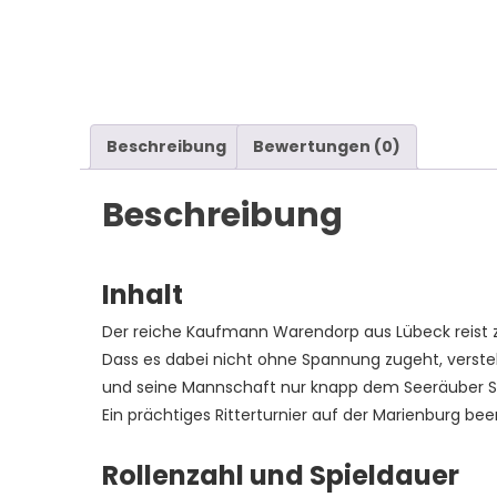
Beschreibung
Bewertungen (0)
Beschreibung
Inhalt
Der reiche Kaufmann Warendorp aus Lübeck reist z
Dass es dabei nicht ohne Spannung zugeht, verste
und seine Mannschaft nur knapp dem Seeräuber 
Ein prächtiges Ritterturnier auf der Marienburg be
Rollenzahl und Spieldauer