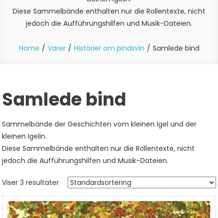
Diese Sammelbände enthalten nur die Rollentexte, nicht
jedoch die Aufführungshilfen und Musik-Dateien.
Home
Varer
Historier om pindsvin
Samlede bind
Samlede bind
Sammelbände der Geschichten vom kleinen Igel und der
kleinen Igelin.
Diese Sammelbände enthalten nur die Rollentexte, nicht
jedoch die Aufführungshilfen und Musik-Dateien.
Viser 3 resultater