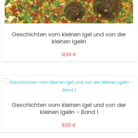
Geschichten vom kleinen Igel und von der
kleinen Igelin
12,50
€
Geschichten vom kleinen Igel und von der
kleinen Igelin – Band 1
8,00
€