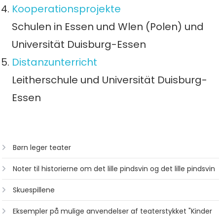
Kooperationsprojekte
Schulen in Essen und Wlen (Polen) und
Universität Duisburg-Essen
Distanzunterricht
Leitherschule und Universität Duisburg-
Essen
Børn leger teater
Noter til historierne om det lille pindsvin og det lille pindsvin
Skuespillene
Eksempler på mulige anvendelser af teaterstykket "Kinder