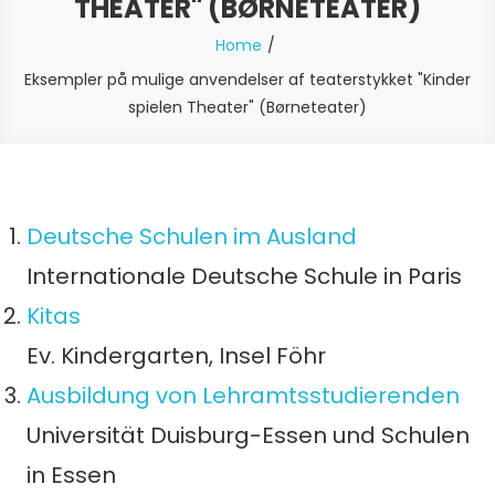
THEATER" (BØRNETEATER)
Home
Eksempler på mulige anvendelser af teaterstykket "Kinder
spielen Theater" (Børneteater)
Deutsche Schulen im Ausland
Internationale Deutsche Schule in Paris
Kitas
Ev. Kindergarten, Insel Föhr
Ausbildung von Lehramtsstudierenden
Universität Duisburg-Essen und Schulen
in Essen